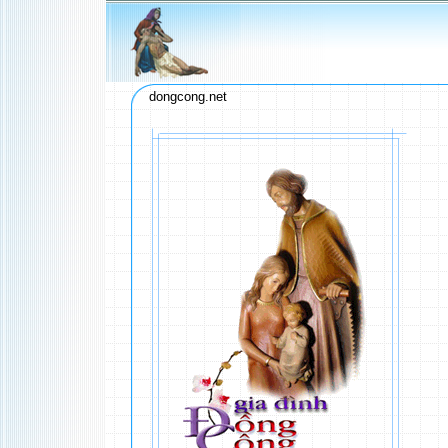
dongcong.net